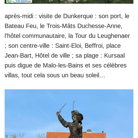
après-midi : visite de Dunkerque : son port, le
Bateau Feu, le Trois-Mâts Duchesse-Anne,
l’hôtel communautaire, la Tour du Leughenaer
; son centre-ville : Saint-Eloi, Beffroi, place
Jean-Bart, Hôtel de ville ; sa plage : Kursaal
puis digue de Malo-les-Bains et ses célèbres
villas, tout cela sous un beau soleil…