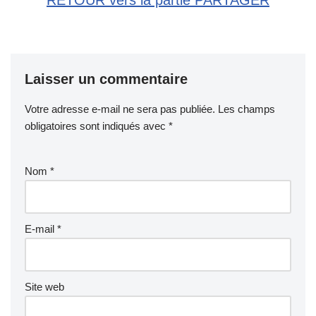
RETOUR vers la partie PARTAGER
Laisser un commentaire
Votre adresse e-mail ne sera pas publiée.
Les champs
obligatoires sont indiqués avec
*
Nom
*
E-mail
*
Site web