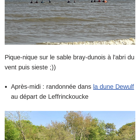
Pique-nique sur le sable bray-dunois à l’abri du
vent puis sieste ;))
Après-midi : randonnée dans
la dune Dewulf
au départ de Leffrinckoucke