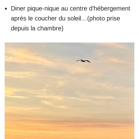
Diner pique-nique au centre d’hébergement
après le coucher du soleil…(photo prise
depuis la chambre)