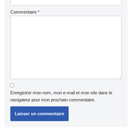
Commentaire
*
Enregistrer mon nom, mon e-mail et mon site dans le
navigateur pour mon prochain commentaire.