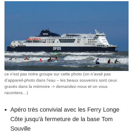
ce n’est pas notre groupe sur cette photo (on n’avait pas
d’appareil-photo dans l’eau – les beaux souvenirs sont ceux
gravés dans la mémoire -> demandez-nous et on vous
racontera…)
Apéro très convivial avec les Ferry Longe
Côte jusqu’à fermeture de la base Tom
Souville