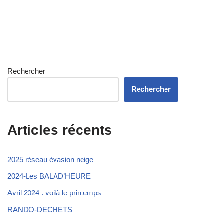
Rechercher
Rechercher
Articles récents
2025 réseau évasion neige
2024-Les BALAD’HEURE
Avril 2024 : voilà le printemps
RANDO-DECHETS