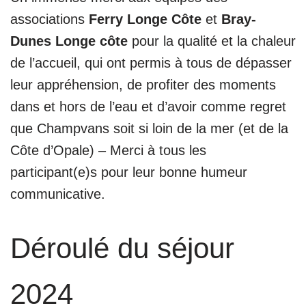
associations
Ferry Longe Côte
et
Bray-
Dunes Longe côte
pour la qualité et la chaleur
de l’accueil, qui ont permis à tous de dépasser
leur appréhension, de profiter des moments
dans et hors de l’eau et d’avoir comme regret
que Champvans soit si loin de la mer (et de la
Côte d’Opale) – Merci à tous les
participant(e)s pour leur bonne humeur
communicative.
Déroulé du séjour
2024