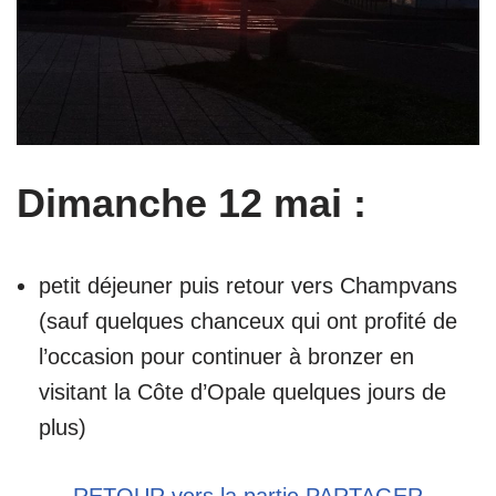
Dimanche 12 mai :
petit déjeuner puis retour vers Champvans
(sauf quelques chanceux qui ont profité de
l’occasion pour continuer à bronzer en
visitant la Côte d’Opale quelques jours de
plus)