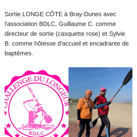
Sortie LONGE CÔTE à Bray-Dunes avec
l’association BDLC, Guillaume C. comme
directeur de sortie (casquette rose) et Sylvie
B. comme hôtesse d’accueil et encadrante de
baptêmes.