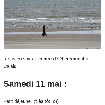
repas du soir au centre d’hébergement à
Calais
Samedi 11 mai :
Petit déjeuner (très tôt ;o))