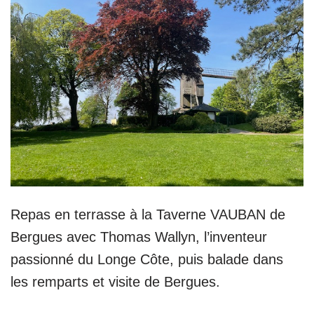
Repas en terrasse à la Taverne VAUBAN de
Bergues avec Thomas Wallyn, l’inventeur
passionné du Longe Côte, puis balade dans
les remparts et visite de Bergues.