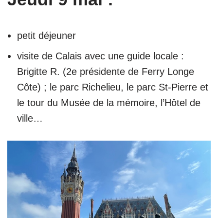
petit déjeuner
visite de Calais avec une guide locale :
Brigitte R. (2e présidente de Ferry Longe
Côte) ; le parc Richelieu, le parc St-Pierre et
le tour du Musée de la mémoire, l’Hôtel de
ville…