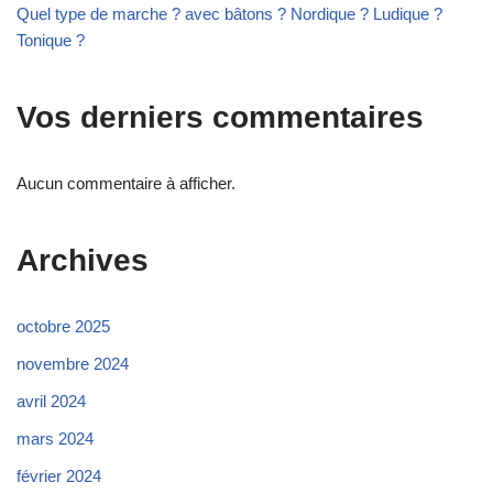
Quel type de marche ? avec bâtons ? Nordique ? Ludique ?
Tonique ?
Vos derniers commentaires
Aucun commentaire à afficher.
Archives
octobre 2025
novembre 2024
avril 2024
mars 2024
février 2024