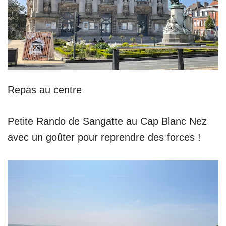
Repas au centre
Petite Rando de Sangatte au Cap Blanc Nez
avec un goûter pour reprendre des forces !