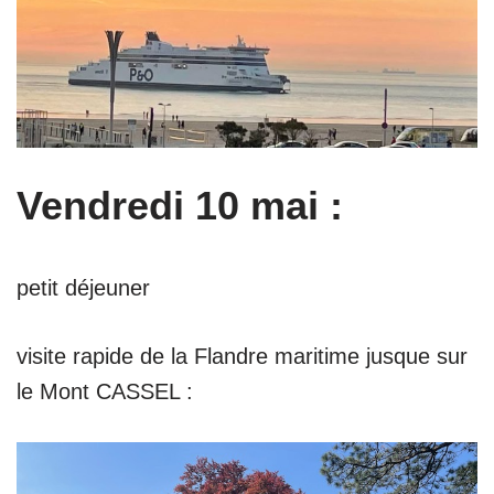
Vendredi 10 mai :
petit déjeuner
visite rapide de la Flandre maritime jusque sur
le Mont CASSEL :