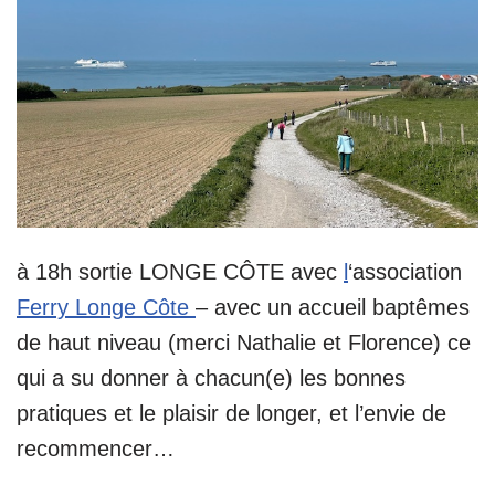
à 18h sortie LONGE CÔTE avec
l
‘association
Ferry Longe Côte
– avec un accueil baptêmes
de haut niveau (merci Nathalie et Florence) ce
qui a su donner à chacun(e) les bonnes
pratiques et le plaisir de longer, et l’envie de
recommencer…