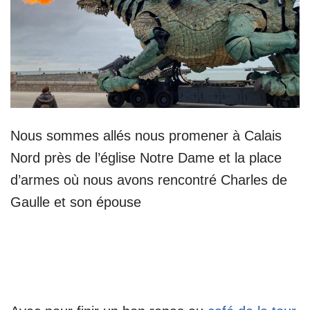
Nous sommes allés nous promener à Calais
Nord près de l’église Notre Dame et la place
d’armes où nous avons rencontré Charles de
Gaulle et son épouse