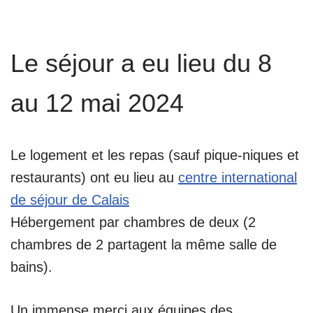
Le séjour a eu lieu du 8
au 12 mai 2024
Le logement et les repas (sauf pique-niques et
restaurants) ont eu lieu au
centre international
de séjour de Calais
Hébergement par chambres de deux (2
chambres de 2 partagent la même salle de
bains).
Un immense merci aux équipes des