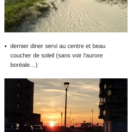
dernier diner servi au centre et beau
coucher de soleil (sans voir l’aurore
boréale…)