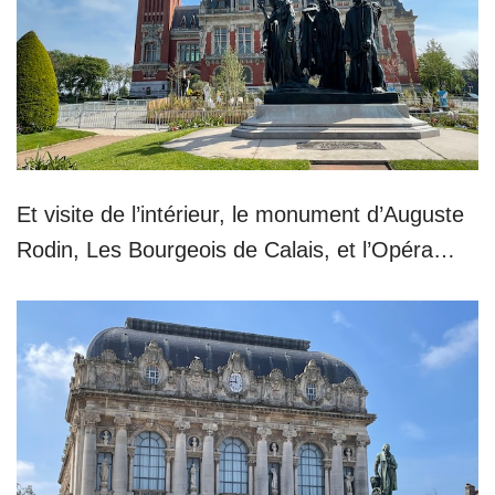
Et visite de l’intérieur, le monument d’Auguste
Rodin, Les Bourgeois de Calais, et l’Opéra…