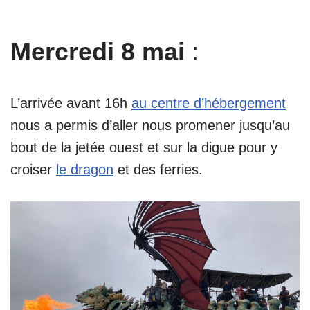
Mercredi 8 mai
:
L’arrivée avant 16h
au centre d’hébergement
nous a permis d’aller nous promener jusqu’au
bout de la jetée ouest et sur la digue pour y
croiser
le dragon
et des ferries.