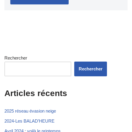
Rechercher
Rechercher
Articles récents
2025 réseau évasion neige
2024-Les BALAD’HEURE
Avril 2024 : voilà le printemps