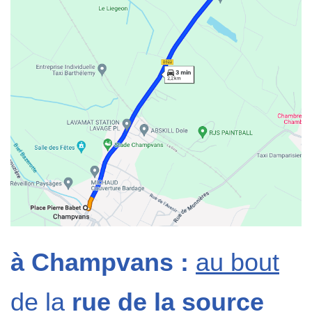
à Champvans :
au bout
de la
rue de la source