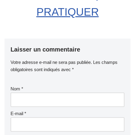
PRATIQUER
Laisser un commentaire
Votre adresse e-mail ne sera pas publiée.
Les champs
obligatoires sont indiqués avec
*
Nom
*
E-mail
*