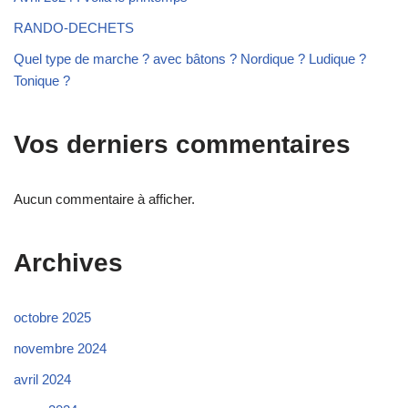
RANDO-DECHETS
Quel type de marche ? avec bâtons ? Nordique ? Ludique ?
Tonique ?
Vos derniers commentaires
Aucun commentaire à afficher.
Archives
octobre 2025
novembre 2024
avril 2024