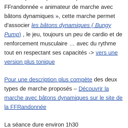
FFrandonnée « animateur de marche avec
bâtons dynamiques », cette marche permet
d’associer
les bâtons dynamiques (
Bungy
Pump
)
, le jeu, toujours un peu de cardio et de
renforcement musculaire … avec du rythme
tout en respectant ses capacités ->
vers une
version plus tonique
Pour une description plus compète
des deux
types de marche proposés –
Découvrir la
marche avec bâtons dynamiques sur le site de
la FFRandonnée
La séance dure environ 1h30