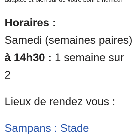
Horaires :
Samedi (semaines paires)
à 14h30 :
1 semaine sur
2
Lieux de rendez vous :
Sampans : Stade