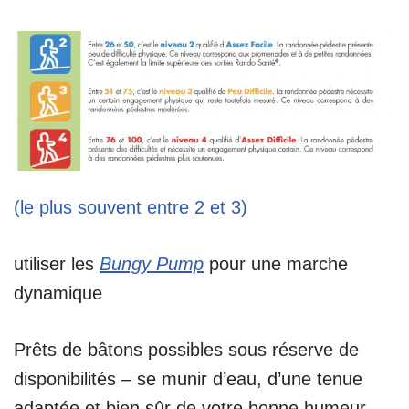
(le plus souvent entre 2 et 3)
utiliser les
Bungy Pump
pour une marche
dynamique
Prêts de bâtons possibles sous réserve de
disponibilités – se munir d’eau, d’une tenue
adaptée et bien sûr de votre bonne humeur