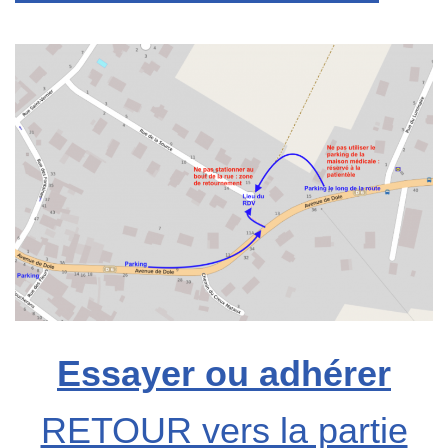
Essayer ou adhérer
RETOUR vers la partie