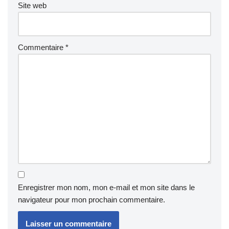
Site web
Commentaire
*
Enregistrer mon nom, mon e-mail et mon site dans le
navigateur pour mon prochain commentaire.