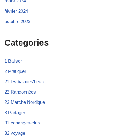
mars 2024
février 2024
octobre 2023
Categories
1 Baliser
2 Pratiquer
21 les balades'heure
22 Randonnées
23 Marche Nordique
3 Partager
31 échanges-club
32 voyage