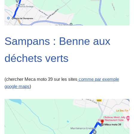
Sampans : Benne aux
déchets verts
(chercher Meca moto 39 sur les sites
comme par exemple
google maps
)