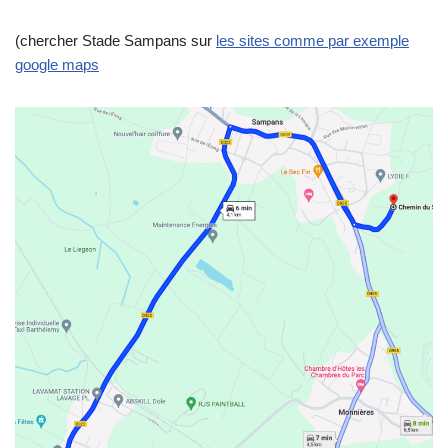
(chercher Stade Sampans sur
les sites comme par exemple
google maps